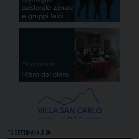
TG SETTIMANALE