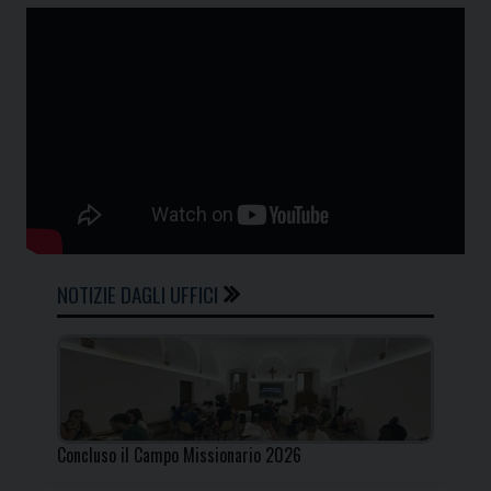
NOTIZIE DAGLI UFFICI
Concluso il Campo Missionario 2026