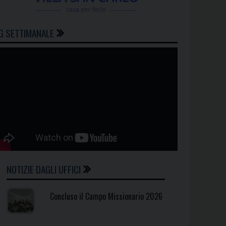
G SETTIMANALE
NOTIZIE DAGLI UFFICI
Concluso il Campo Missionario 2026