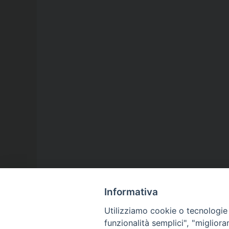
Informativa
Utilizziamo cookie o tecnologie s
funzionalità semplici", "miglior