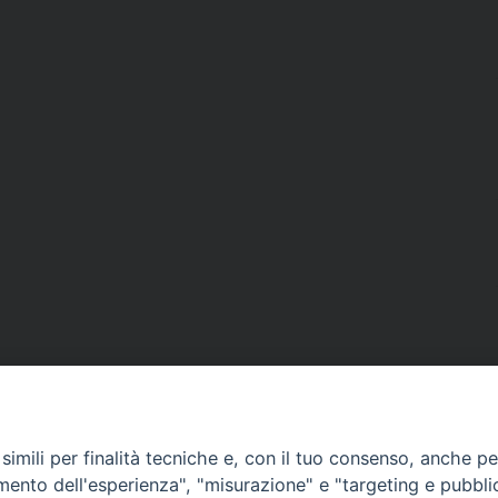
imili per finalità tecniche e, con il tuo consenso, anche per 
amento dell'esperienza", "misurazione" e "targeting e pubbli