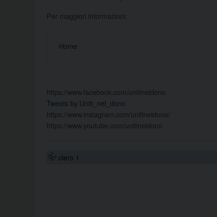
Per maggiori informazioni:
Home
https://www.facebook.com/unitineldono
Tweets by Uniti_nel_dono
https://www.instagram.com/unitineldono/
https://www.youtube.com/unitineldono
clero 1