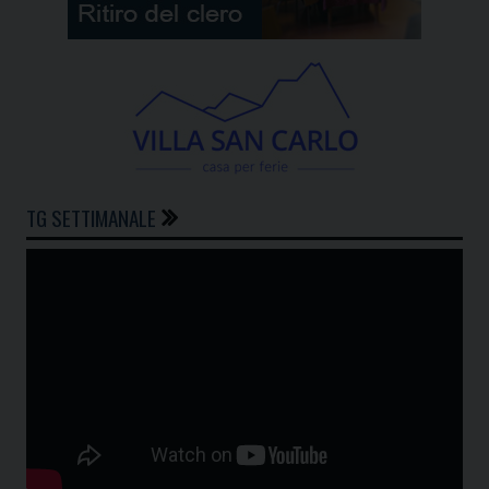
TG SETTIMANALE