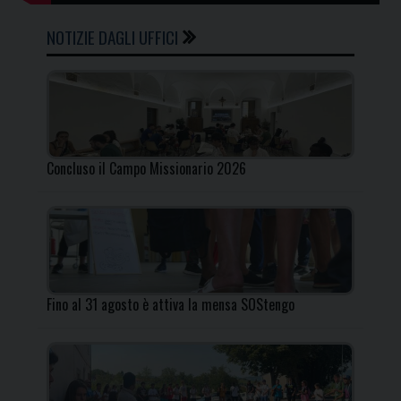
NOTIZIE DAGLI UFFICI
Concluso il Campo Missionario 2026
Fino al 31 agosto è attiva la mensa SOStengo