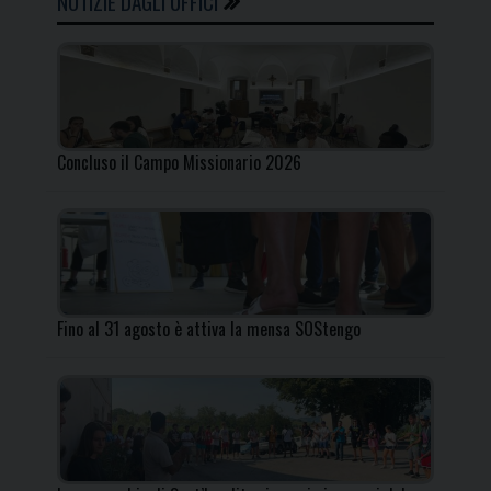
NOTIZIE DAGLI UFFICI
Concluso il Campo Missionario 2026
Fino al 31 agosto è attiva la mensa SOStengo