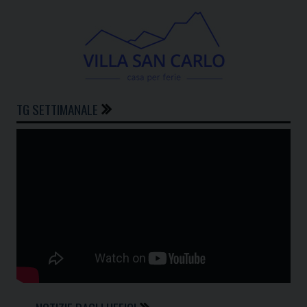
TG SETTIMANALE