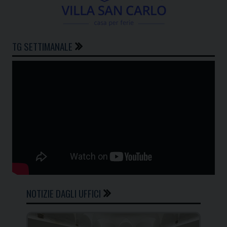
TG SETTIMANALE
NOTIZIE DAGLI UFFICI