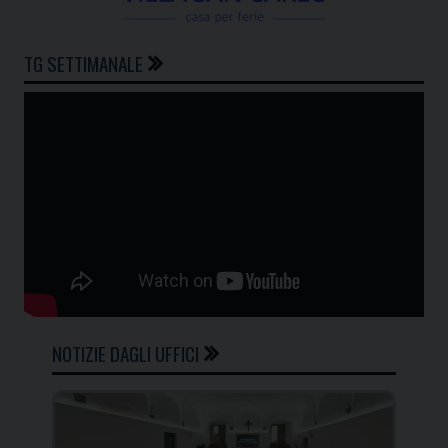
TG SETTIMANALE
NOTIZIE DAGLI UFFICI