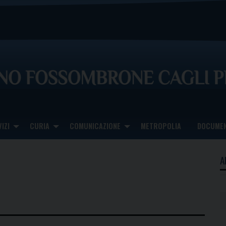
IZI
CURIA
COMUNICAZIONE
METROPOLIA
DOCUMEN
A