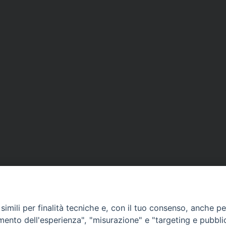
imili per finalità tecniche e, con il tuo consenso, anche per 
amento dell'esperienza", "misurazione" e "targeting e pubbli