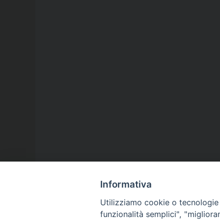
Informativa
Utilizziamo cookie o tecnologie s
funzionalità semplici", "miglior