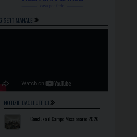
G SETTIMANALE
NOTIZIE DAGLI UFFICI
Concluso il Campo Missionario 2026