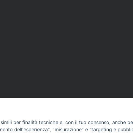
imili per finalità tecniche e, con il tuo consenso, anche per 
amento dell'esperienza", "misurazione" e "targeting e pubbli