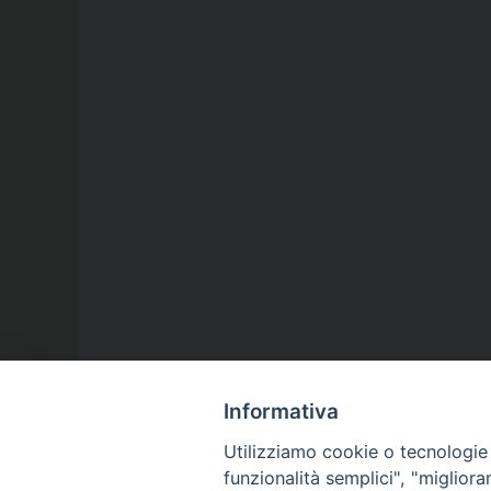
Informativa
Utilizziamo cookie o tecnologie s
funzionalità semplici", "miglior