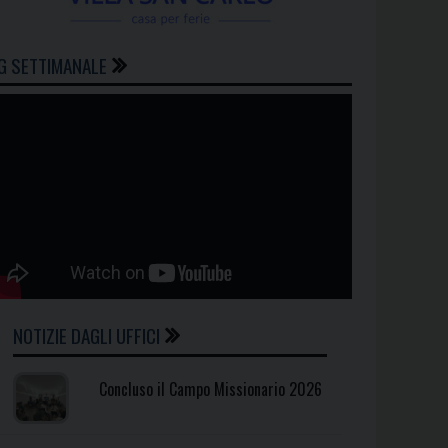
G SETTIMANALE
NOTIZIE DAGLI UFFICI
Concluso il Campo Missionario 2026