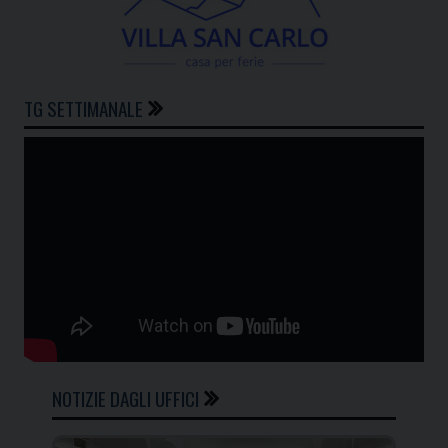
TG SETTIMANALE
NOTIZIE DAGLI UFFICI