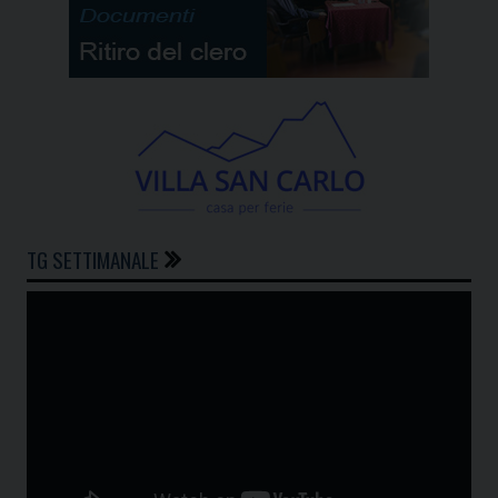
TG SETTIMANALE