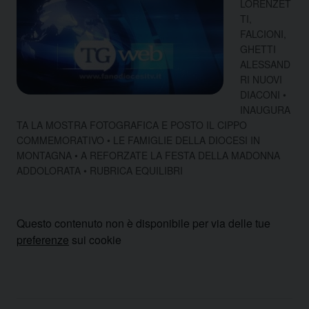
LORENZET
TI,
FALCIONI,
GHETTI
ALESSAND
RI NUOVI
DIACONI •
INAUGURA
TA LA MOSTRA FOTOGRAFICA E POSTO IL CIPPO
COMMEMORATIVO • LE FAMIGLIE DELLA DIOCESI IN
MONTAGNA • A REFORZATE LA FESTA DELLA MADONNA
ADDOLORATA • RUBRICA EQUILIBRI
Questo contenuto non è disponibile per via delle tue
preferenze
sui cookie