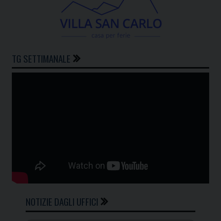
TG SETTIMANALE
NOTIZIE DAGLI UFFICI