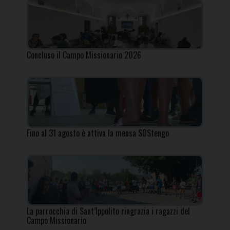
Concluso il Campo Missionario 2026
Fino al 31 agosto è attiva la mensa SOStengo
La parrocchia di Sant’Ippolito ringrazia i ragazzi del
Campo Missionario