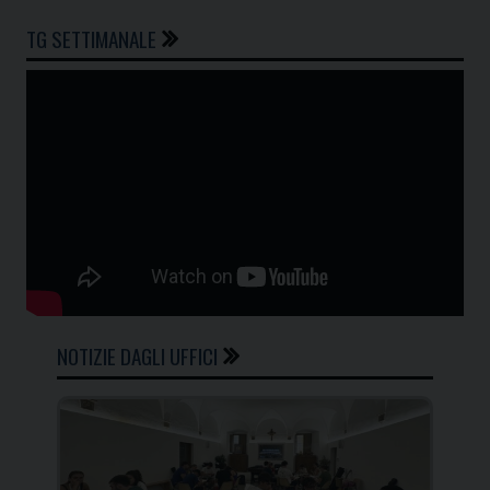
TG SETTIMANALE
NOTIZIE DAGLI UFFICI