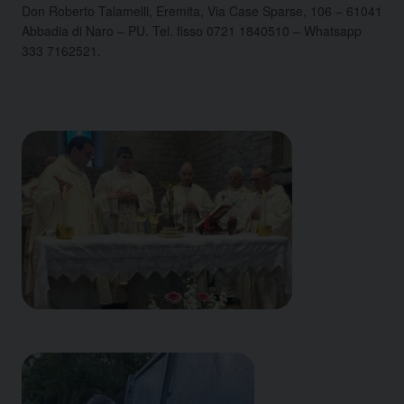
Don Roberto Talamelli, Eremita, Via Case Sparse, 106 – 61041
Abbadia di Naro – PU. Tel. fisso 0721 1840510 – Whatsapp
333 7162521.