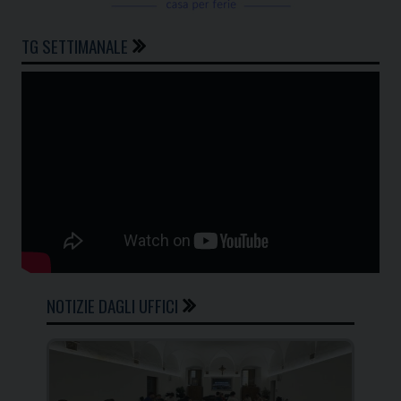
TG SETTIMANALE
NOTIZIE DAGLI UFFICI