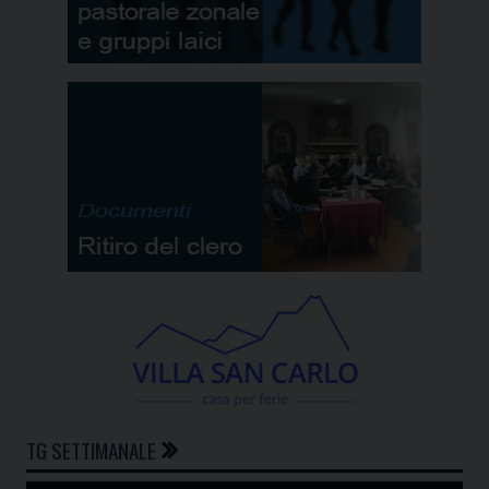
TG SETTIMANALE