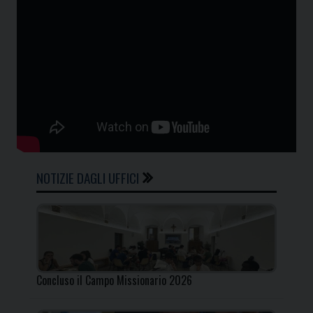
NOTIZIE DAGLI UFFICI
Concluso il Campo Missionario 2026