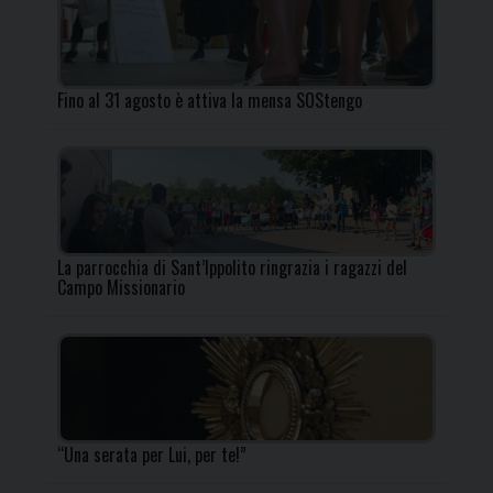
Fino al 31 agosto è attiva la mensa SOStengo
La parrocchia di Sant’Ippolito ringrazia i ragazzi del
Campo Missionario
“Una serata per Lui, per te!”