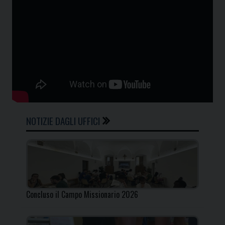
NOTIZIE DAGLI UFFICI
Concluso il Campo Missionario 2026