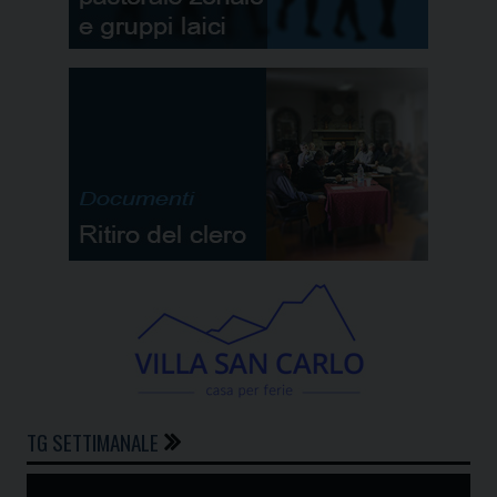
TG SETTIMANALE