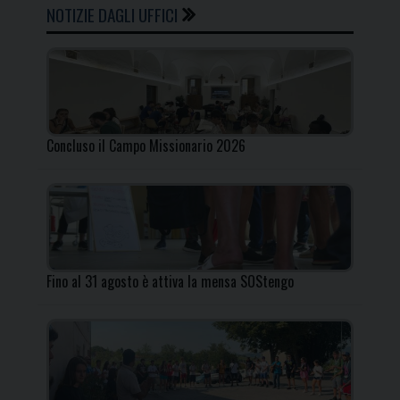
NOTIZIE DAGLI UFFICI
Concluso il Campo Missionario 2026
Fino al 31 agosto è attiva la mensa SOStengo