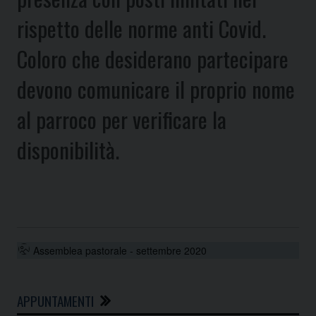
rispetto delle norme anti Covid.
Coloro che desiderano partecipare
devono comunicare il proprio nome
al parroco per verificare la
disponibilità.
Assemblea pastorale - settembre 2020
APPUNTAMENTI