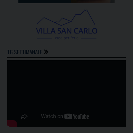
TG SETTIMANALE