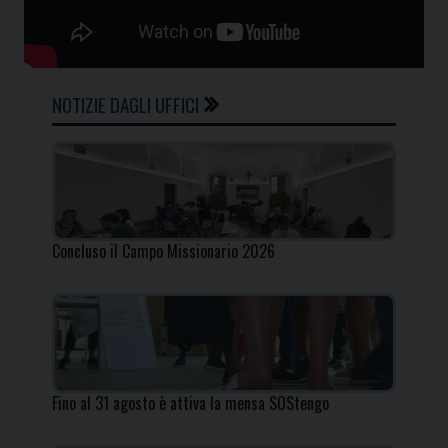
NOTIZIE DAGLI UFFICI
Concluso il Campo Missionario 2026
Fino al 31 agosto è attiva la mensa SOStengo