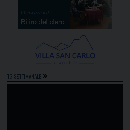
TG SETTIMANALE