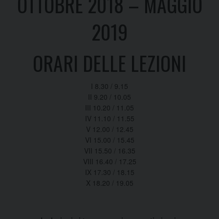
OTTOBRE 2018 – MAGGIO
2019
ORARI DELLE LEZIONI
I 8.30 / 9.15
II 9.20 / 10.05
III 10.20 / 11.05
IV 11.10 / 11.55
V 12.00 / 12.45
VI 15.00 / 15.45
VII 15.50 / 16.35
VIII 16.40 / 17.25
IX 17.30 / 18.15
X 18.20 / 19.05