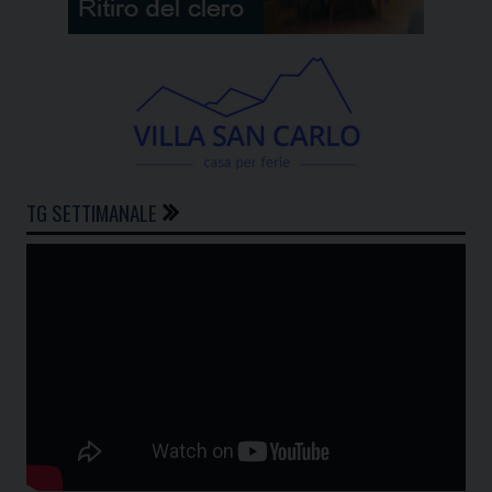
TG SETTIMANALE