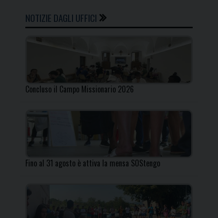
NOTIZIE DAGLI UFFICI
Concluso il Campo Missionario 2026
Fino al 31 agosto è attiva la mensa SOStengo