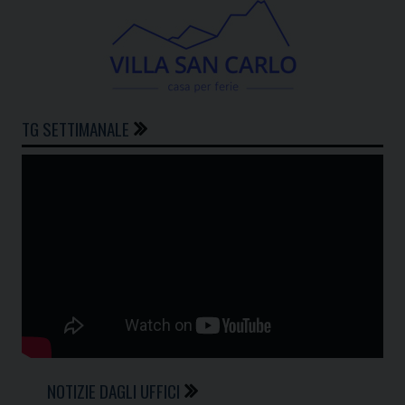
TG SETTIMANALE
NOTIZIE DAGLI UFFICI