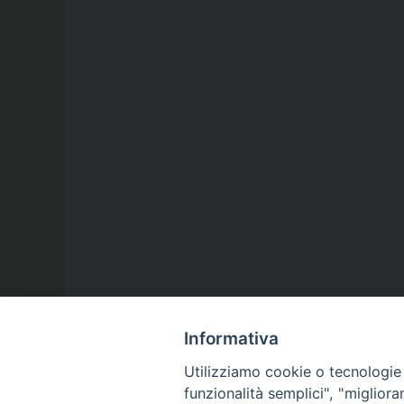
Informativa
Utilizziamo cookie o tecnologie s
funzionalità semplici", "miglior