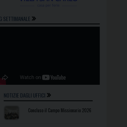
G SETTIMANALE
NOTIZIE DAGLI UFFICI
Concluso il Campo Missionario 2026