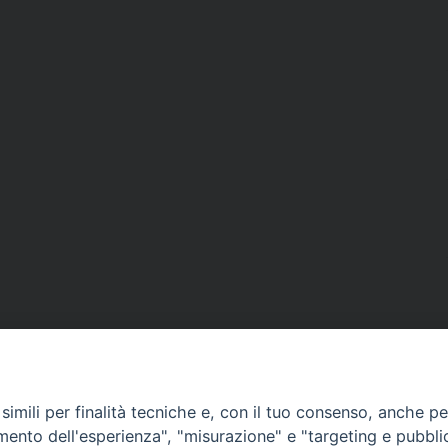
imili per finalità tecniche e, con il tuo consenso, anche per 
amento dell'esperienza", "misurazione" e "targeting e pubbli