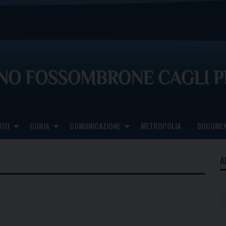
IZI
CURIA
COMUNICAZIONE
METROPOLIA
DOCUMEN
A