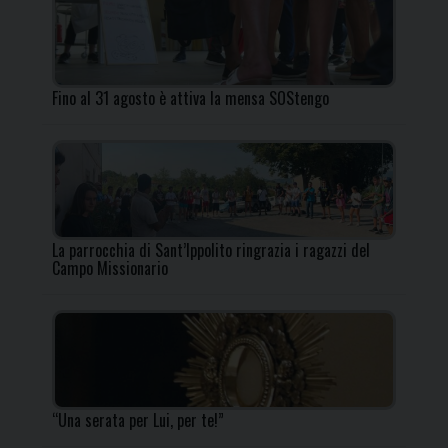
Fino al 31 agosto è attiva la mensa SOStengo
La parrocchia di Sant’Ippolito ringrazia i ragazzi del
Campo Missionario
“Una serata per Lui, per te!”