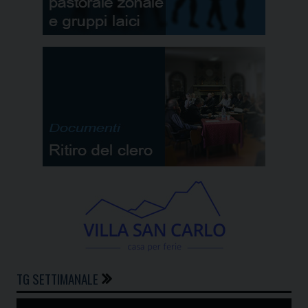
TG SETTIMANALE