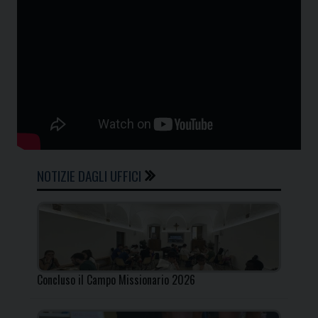
NOTIZIE DAGLI UFFICI
Concluso il Campo Missionario 2026