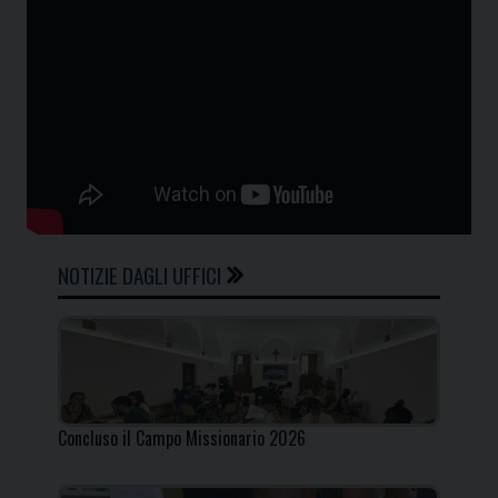
NOTIZIE DAGLI UFFICI
Concluso il Campo Missionario 2026