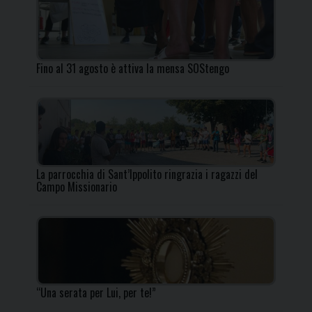
Fino al 31 agosto è attiva la mensa SOStengo
La parrocchia di Sant’Ippolito ringrazia i ragazzi del
Campo Missionario
“Una serata per Lui, per te!”