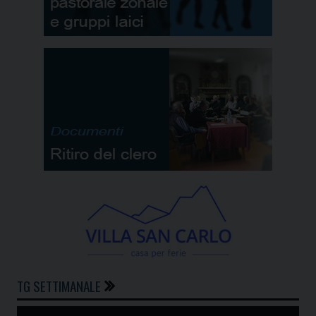
TG SETTIMANALE