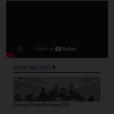
NOTIZIE DAGLI UFFICI
Concluso il Campo Missionario 2026