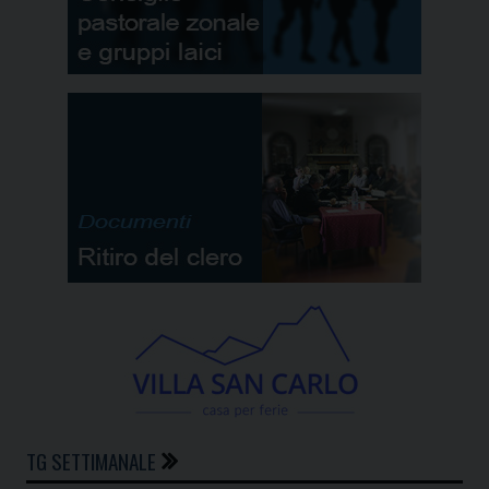
TG SETTIMANALE