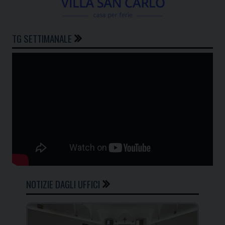
TG SETTIMANALE
NOTIZIE DAGLI UFFICI