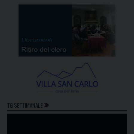
TG SETTIMANALE