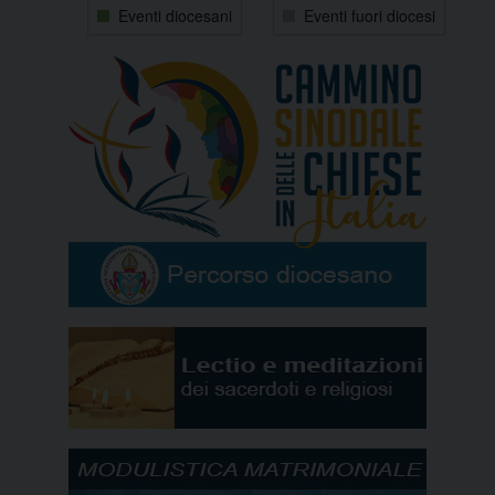
Eventi diocesani
Eventi fuori diocesi