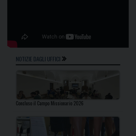
NOTIZIE DAGLI UFFICI
Concluso il Campo Missionario 2026