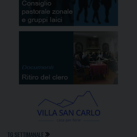
TG SETTIMANALE