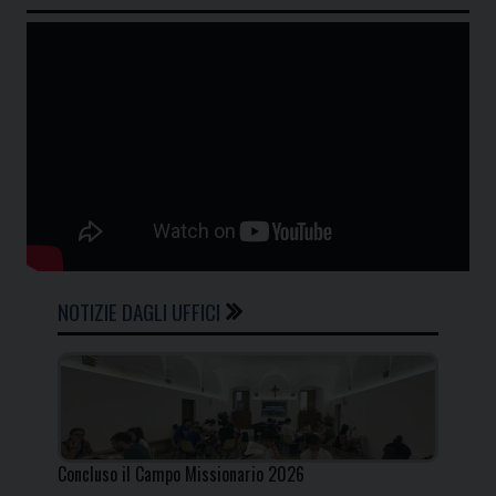
NOTIZIE DAGLI UFFICI
Concluso il Campo Missionario 2026