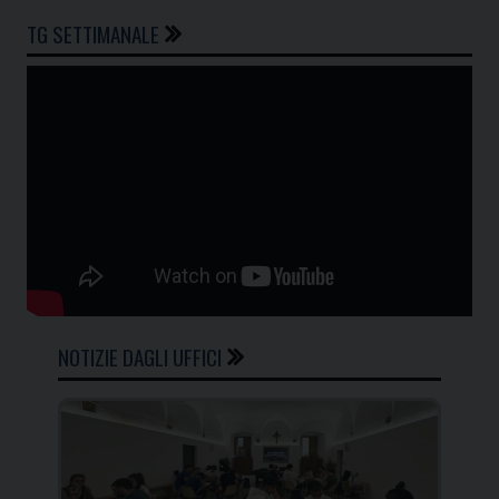
TG SETTIMANALE
NOTIZIE DAGLI UFFICI