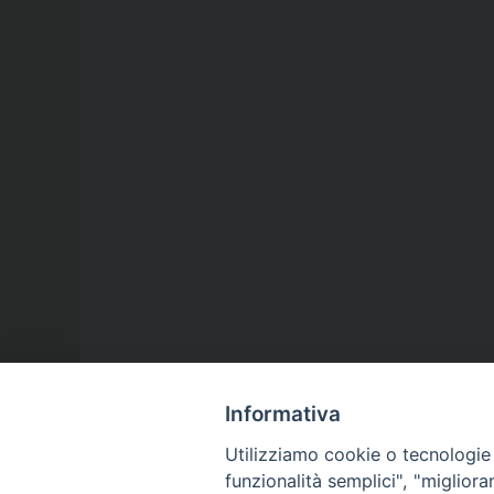
Informativa
Utilizziamo cookie o tecnologie s
funzionalità semplici", "miglior