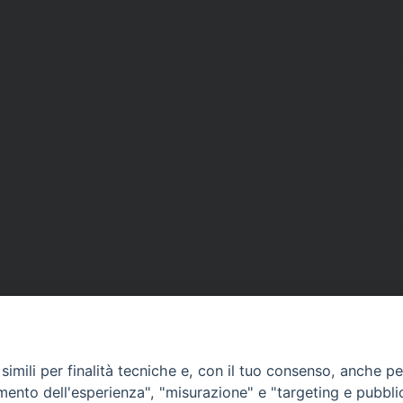
imili per finalità tecniche e, con il tuo consenso, anche per 
amento dell'esperienza", "misurazione" e "targeting e pubbli