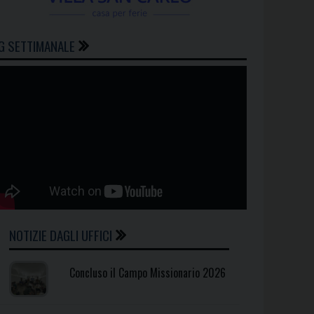
G SETTIMANALE
NOTIZIE DAGLI UFFICI
Concluso il Campo Missionario 2026