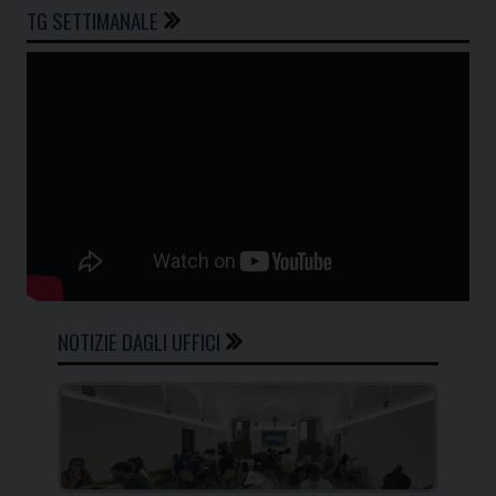
TG SETTIMANALE
NOTIZIE DAGLI UFFICI