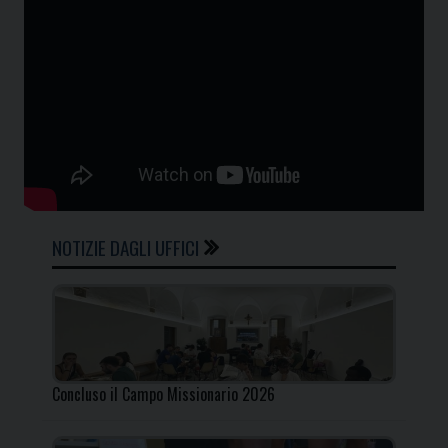
NOTIZIE DAGLI UFFICI
Concluso il Campo Missionario 2026