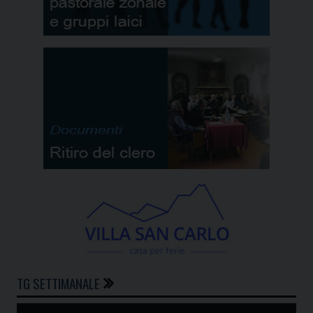
TG SETTIMANALE