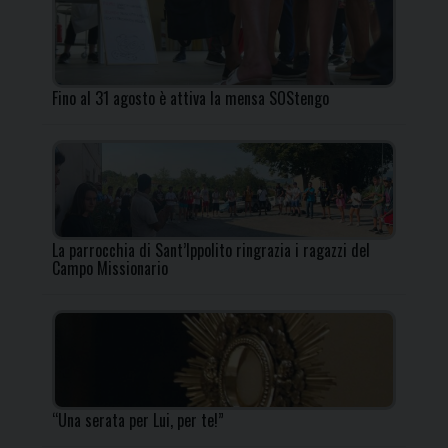
Fino al 31 agosto è attiva la mensa SOStengo
La parrocchia di Sant’Ippolito ringrazia i ragazzi del
Campo Missionario
“Una serata per Lui, per te!”