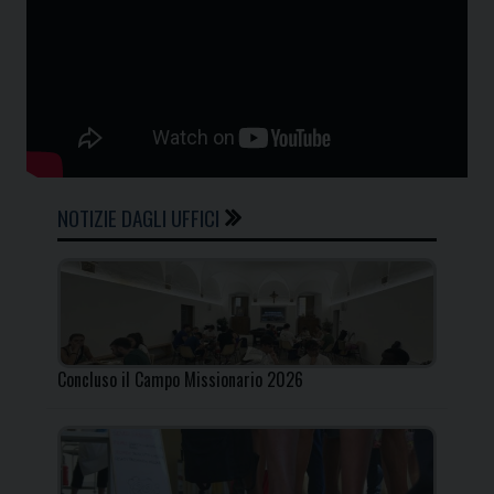
NOTIZIE DAGLI UFFICI
Concluso il Campo Missionario 2026