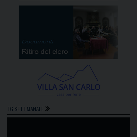
TG SETTIMANALE