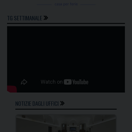
TG SETTIMANALE
NOTIZIE DAGLI UFFICI