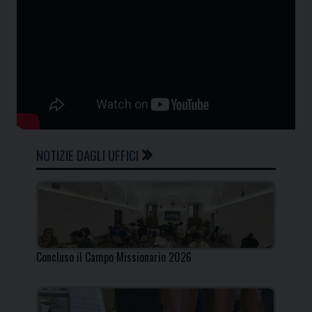
NOTIZIE DAGLI UFFICI
Concluso il Campo Missionario 2026