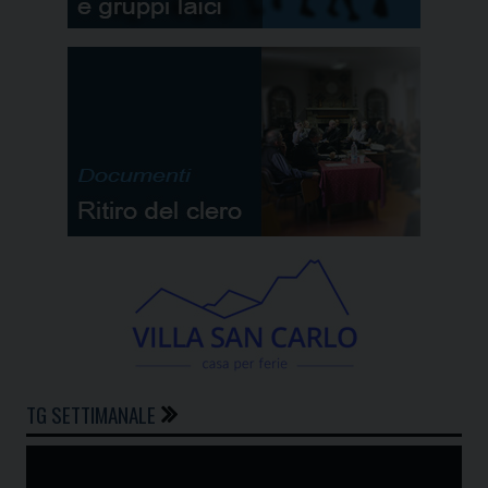
TG SETTIMANALE