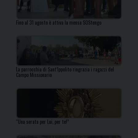
Fino al 31 agosto è attiva la mensa SOStengo
La parrocchia di Sant’Ippolito ringrazia i ragazzi del
Campo Missionario
“Una serata per Lui, per te!”