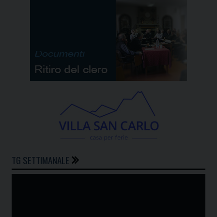
TG SETTIMANALE