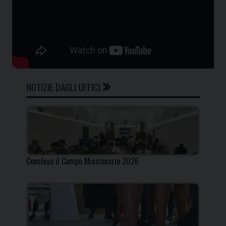
NOTIZIE DAGLI UFFICI
Concluso il Campo Missionario 2026