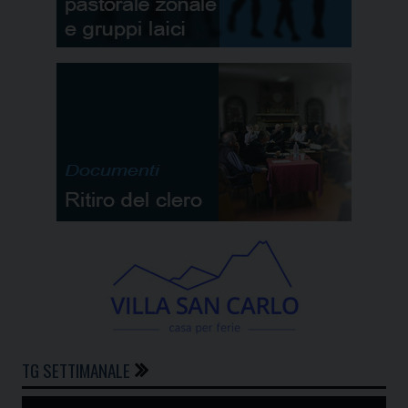
TG SETTIMANALE