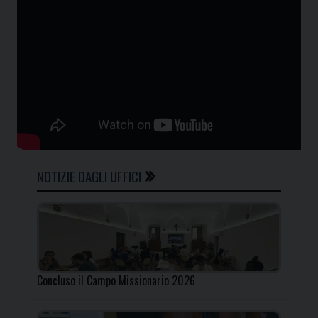
NOTIZIE DAGLI UFFICI
Concluso il Campo Missionario 2026