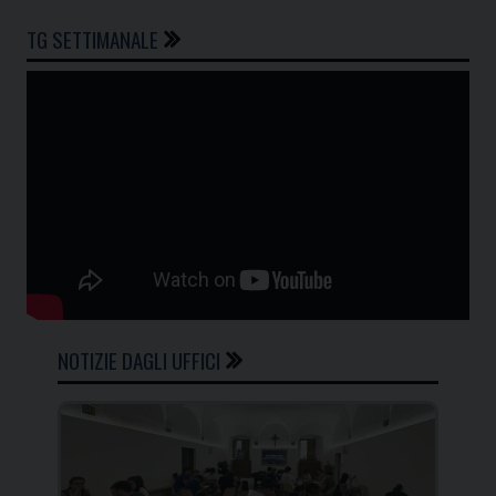
TG SETTIMANALE
NOTIZIE DAGLI UFFICI