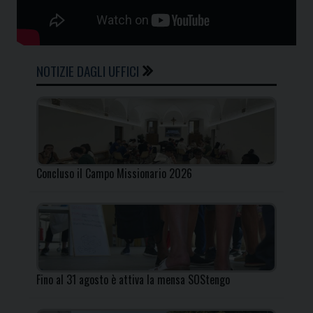
NOTIZIE DAGLI UFFICI
Concluso il Campo Missionario 2026
Fino al 31 agosto è attiva la mensa SOStengo