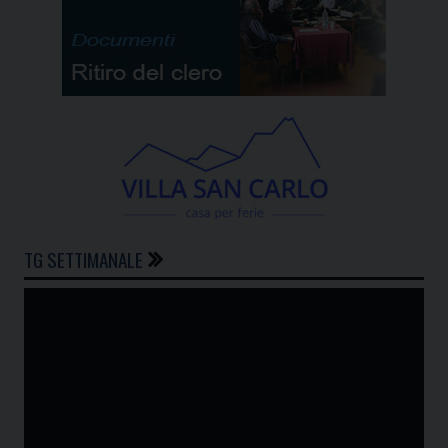
TG SETTIMANALE