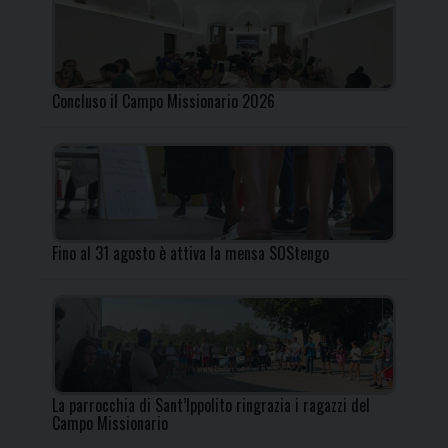
Concluso il Campo Missionario 2026
Fino al 31 agosto è attiva la mensa SOStengo
La parrocchia di Sant’Ippolito ringrazia i ragazzi del
Campo Missionario