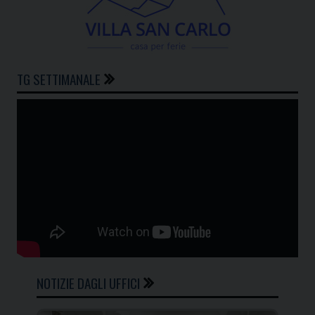
TG SETTIMANALE
NOTIZIE DAGLI UFFICI