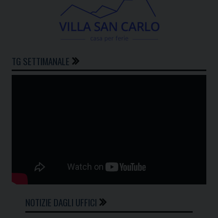
TG SETTIMANALE
NOTIZIE DAGLI UFFICI