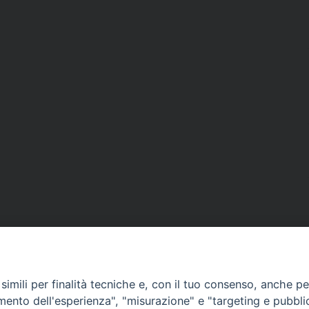
imili per finalità tecniche e, con il tuo consenso, anche per 
amento dell'esperienza", "misurazione" e "targeting e pubbli