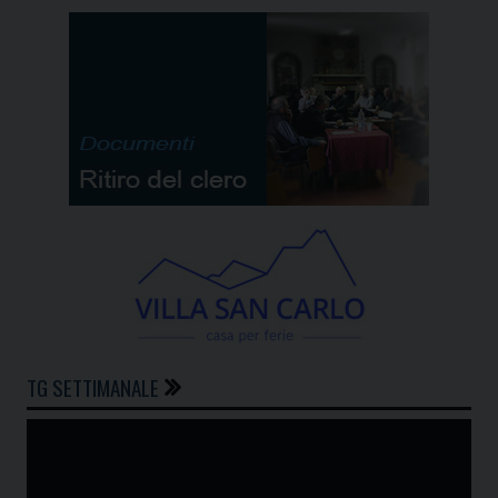
TG SETTIMANALE