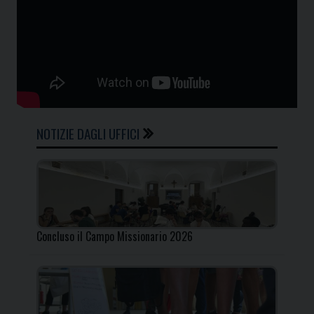
NOTIZIE DAGLI UFFICI
Concluso il Campo Missionario 2026