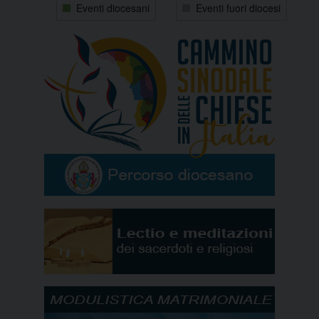
Eventi diocesani
Eventi fuori diocesi