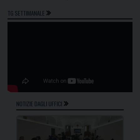
TG SETTIMANALE
NOTIZIE DAGLI UFFICI