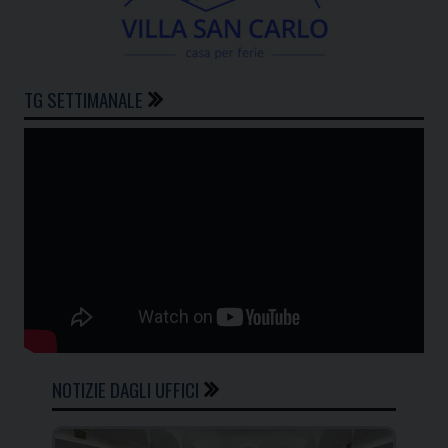
TG SETTIMANALE
NOTIZIE DAGLI UFFICI