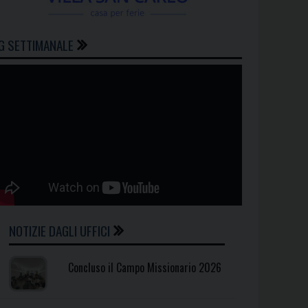
G SETTIMANALE
NOTIZIE DAGLI UFFICI
Concluso il Campo Missionario 2026