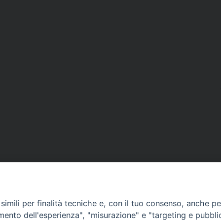
imili per finalità tecniche e, con il tuo consenso, anche per 
amento dell'esperienza", "misurazione" e "targeting e pubbli