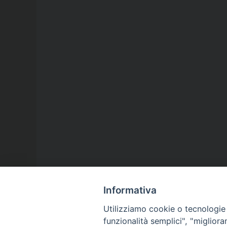
Informativa
Utilizziamo cookie o tecnologie s
funzionalità semplici", "miglior