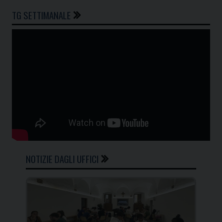
TG SETTIMANALE
NOTIZIE DAGLI UFFICI