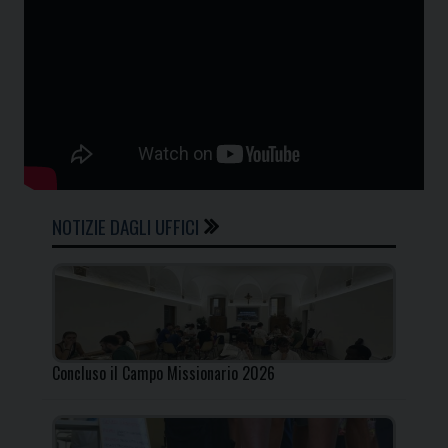
NOTIZIE DAGLI UFFICI
Concluso il Campo Missionario 2026