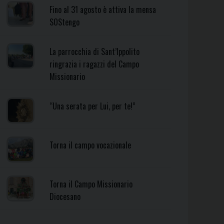
Fino al 31 agosto è attiva la mensa
SOStengo
La parrocchia di Sant’Ippolito
ringrazia i ragazzi del Campo
Missionario
“Una serata per Lui, per te!”
Torna il campo vocazionale
Torna il Campo Missionario
Diocesano