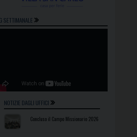
G SETTIMANALE
NOTIZIE DAGLI UFFICI
Concluso il Campo Missionario 2026