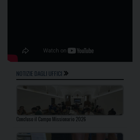
NOTIZIE DAGLI UFFICI
Concluso il Campo Missionario 2026