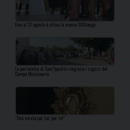
Fino al 31 agosto è attiva la mensa SOStengo
La parrocchia di Sant’Ippolito ringrazia i ragazzi del
Campo Missionario
“Una serata per Lui, per te!”