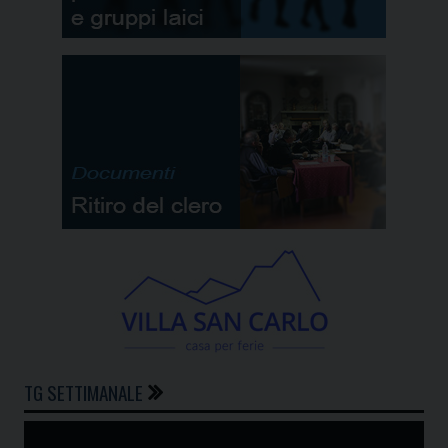
TG SETTIMANALE