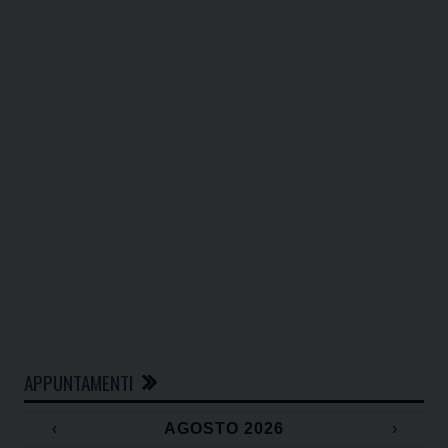
APPUNTAMENTI
‹
AGOSTO 2026
›