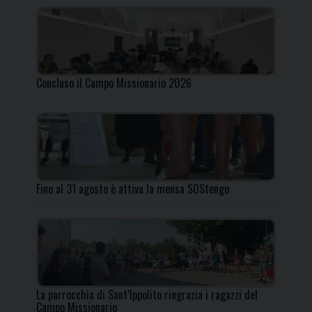
Concluso il Campo Missionario 2026
Fino al 31 agosto è attiva la mensa SOStengo
La parrocchia di Sant’Ippolito ringrazia i ragazzi del
Campo Missionario