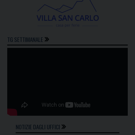
TG SETTIMANALE
NOTIZIE DAGLI UFFICI