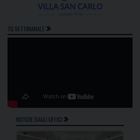
TG SETTIMANALE
NOTIZIE DAGLI UFFICI